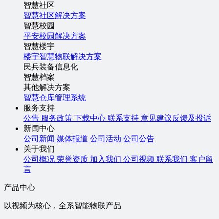
智慧社区
智慧社区解决方案
智慧校园
平安校园解决方案
智慧楼宇
楼宇智慧物联解决方案
民兵装备信息化
智慧档案
其他解决方案
智慧仓库管理系统
服务支持
公告
服务政策
下载中心
联系支持
意见建议反馈及投诉
新闻中心
公司新闻
媒体报道
公司活动
公司公告
关于我们
公司概况
荣誉资质
加入我们
公司视频
联系我们
客户留
言
产品中心
以视频为核心，全系智能物联产品