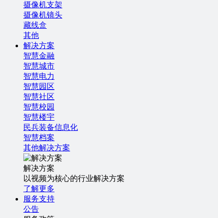
摄像机支架
摄像机镜头
藏线盒
其他
解决方案
智慧金融
智慧城市
智慧电力
智慧园区
智慧社区
智慧校园
智慧楼宇
民兵装备信息化
智慧档案
其他解决方案
解决方案
以视频为核心的行业解决方案
了解更多
服务支持
公告