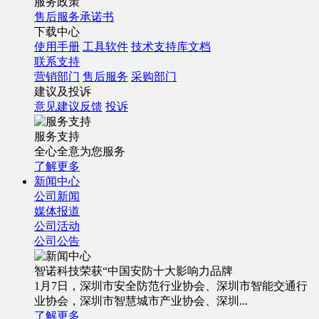
服务政策
售后服务承诺书
下载中心
使用手册
工具软件
技术支持库文档
联系支持
营销部门
售后服务
采购部门
建议及投诉
意见建议反馈
投诉
服务支持
全心全意为您服务
了解更多
新闻中心
公司新闻
媒体报道
公司活动
公司公告
智诺科技荣获“中国安防十大影响力品牌
1月7日，深圳市安全防范行业协会、深圳市智能交通行
业协会，深圳市智慧城市产业协会、深圳...
了解更多