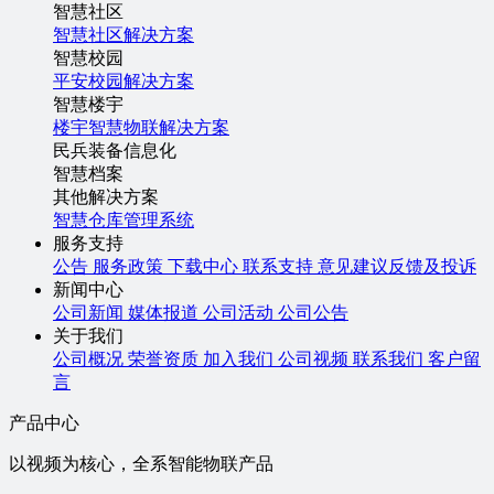
智慧社区
智慧社区解决方案
智慧校园
平安校园解决方案
智慧楼宇
楼宇智慧物联解决方案
民兵装备信息化
智慧档案
其他解决方案
智慧仓库管理系统
服务支持
公告
服务政策
下载中心
联系支持
意见建议反馈及投诉
新闻中心
公司新闻
媒体报道
公司活动
公司公告
关于我们
公司概况
荣誉资质
加入我们
公司视频
联系我们
客户留
言
产品中心
以视频为核心，全系智能物联产品