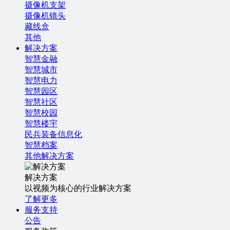
摄像机支架
摄像机镜头
藏线盒
其他
解决方案
智慧金融
智慧城市
智慧电力
智慧园区
智慧社区
智慧校园
智慧楼宇
民兵装备信息化
智慧档案
其他解决方案
解决方案
以视频为核心的行业解决方案
了解更多
服务支持
公告