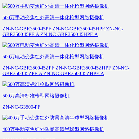
500万手动变焦红外高清一体化枪型网络摄像机
ZN-NC-GBR3500-I5PF ZN-NC-GBR3500-I5HPF ZN-NC-
GBR3500-I5PF-A ZN-NC-GBR3500-I5HPF-A
500万电动变焦红外高清一体化枪型网络摄像机
ZN-NC-GBR3500-I5ZPF ZN-NC-GBR3500-I5ZHPF ZN-NC-
GBR3500-I5ZPF-A ZN-NC-GBR3500-I5ZHPF-A
500万高清标准枪型网络摄像机
ZN-NC-G3500-PF
400万手动变焦红外防暴高清半球型网络摄像机