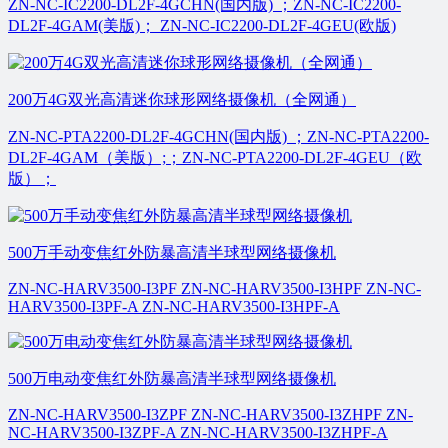
ZN-NC-IC2200-DL2F-4GCHN(国内版) ；ZN-NC-IC2200-
DL2F-4GAM(美版)； ZN-NC-IC2200-DL2F-4GEU(欧版)
200万4G双光高清迷你球形网络摄像机（全网通）
ZN-NC-PTA2200-DL2F-4GCHN(国内版) ；ZN-NC-PTA2200-
DL2F-4GAM（美版）;；ZN-NC-PTA2200-DL2F-4GEU（欧
版）；
500万手动变焦红外防暴高清半球型网络摄像机
ZN-NC-HARV3500-I3PF ZN-NC-HARV3500-I3HPF ZN-NC-
HARV3500-I3PF-A ZN-NC-HARV3500-I3HPF-A
500万电动变焦红外防暴高清半球型网络摄像机
ZN-NC-HARV3500-I3ZPF ZN-NC-HARV3500-I3ZHPF ZN-
NC-HARV3500-I3ZPF-A ZN-NC-HARV3500-I3ZHPF-A