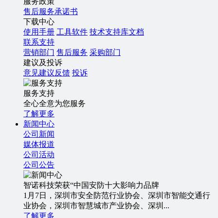
服务政策
售后服务承诺书
下载中心
使用手册
工具软件
技术支持库文档
联系支持
营销部门
售后服务
采购部门
建议及投诉
意见建议反馈
投诉
服务支持
全心全意为您服务
了解更多
新闻中心
公司新闻
媒体报道
公司活动
公司公告
智诺科技荣获“中国安防十大影响力品牌
1月7日，深圳市安全防范行业协会、深圳市智能交通行
业协会，深圳市智慧城市产业协会、深圳...
了解更多