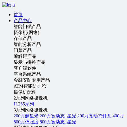
首页
产品中心
智能门锁产品
摄像机(网络)
存储产品
智能分析产品
门禁产品
编解码产品
显示与拼控产品
客户端软件
平台系统产品
金融安防专用产品
ATM智能防护舱
摄像机配件
2系列网络摄像机
H.265系列
3系列网络摄像机
200万超星光
200万宽动态+星光
200万宽动态针孔
400万
500万低照度
800万宽动态+星光