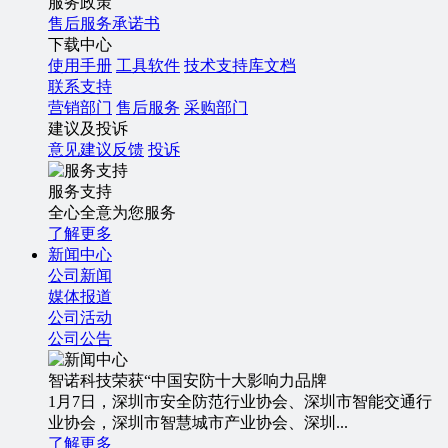
服务政策
售后服务承诺书
下载中心
使用手册
工具软件
技术支持库文档
联系支持
营销部门
售后服务
采购部门
建议及投诉
意见建议反馈
投诉
服务支持
全心全意为您服务
了解更多
新闻中心
公司新闻
媒体报道
公司活动
公司公告
智诺科技荣获“中国安防十大影响力品牌
1月7日，深圳市安全防范行业协会、深圳市智能交通行
业协会，深圳市智慧城市产业协会、深圳...
了解更多