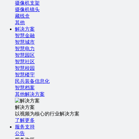
摄像机支架
摄像机镜头
藏线盒
其他
解决方案
智慧金融
智慧城市
智慧电力
智慧园区
智慧社区
智慧校园
智慧楼宇
民兵装备信息化
智慧档案
其他解决方案
解决方案
以视频为核心的行业解决方案
了解更多
服务支持
公告