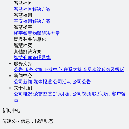
智慧社区
智慧社区解决方案
智慧校园
平安校园解决方案
智慧楼宇
楼宇智慧物联解决方案
民兵装备信息化
智慧档案
其他解决方案
智慧仓库管理系统
服务支持
公告
服务政策
下载中心
联系支持
意见建议反馈及投诉
新闻中心
公司新闻
媒体报道
公司活动
公司公告
关于我们
公司概况
荣誉资质
加入我们
公司视频
联系我们
客户留
言
新闻中心
传递公司信息，报道动态