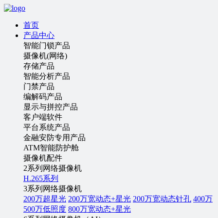
首页
产品中心
智能门锁产品
摄像机(网络)
存储产品
智能分析产品
门禁产品
编解码产品
显示与拼控产品
客户端软件
平台系统产品
金融安防专用产品
ATM智能防护舱
摄像机配件
2系列网络摄像机
H.265系列
3系列网络摄像机
200万超星光
200万宽动态+星光
200万宽动态针孔
400万
500万低照度
800万宽动态+星光